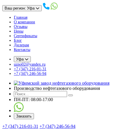
Ваш регион: Уфа
Главная
О компании
Отзывы
Цены
Сертификаты
Блог
Дилерам
Контакты
Уфа
uzno02@yandex.ru
+7 (347) 216-01-31
+7 (347) 246-56-94
Производство нефтегазового оборудования
ПН-ПТ: 08:00-17:00
Заказать
+7 (347) 216-01-31
+7 (347) 246-56-94