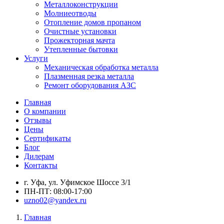
Металлоконструкции
Молниеотводы
Отопление домов пропаном
Очистные установки
Прожекторная мачта
Утепленные бытовки
Услуги
Механическая обработка металла
Плазменная резка металла
Ремонт оборудования АЗС
Главная
О компании
Отзывы
Цены
Сертификаты
Блог
Дилерам
Контакты
г. Уфа, ул. Уфимское Шоссе 3/1
ПН-ПТ: 08:00-17:00
uzno02@yandex.ru
Главная