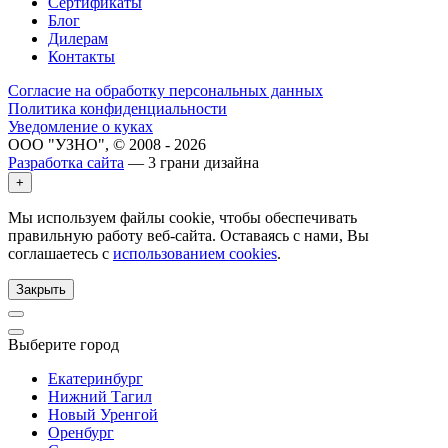
Сертификаты
Блог
Дилерам
Контакты
Согласие на обработку персональных данных
Политика конфиденциальности
Уведомление о куках
ООО "УЗНО", © 2008 - 2026
Разработка сайта
— 3 грани дизайна
+
Мы используем файлы cookie, чтобы обеспечивать
правильную работу веб-сайта. Оставаясь с нами, Вы
соглашаетесь с
использованием cookies
.
Закрыть
Выберите город
Екатеринбург
Нижний Тагил
Новый Уренгой
Оренбург