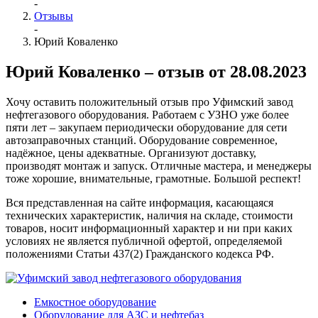
-
Отзывы
-
Юрий Коваленко
Юрий Коваленко – отзыв от 28.08.2023
Хочу оставить положительный отзыв про Уфимский завод
нефтегазового оборудования. Работаем с УЗНО уже более
пяти лет – закупаем периодически оборудование для сети
автозаправочных станций. Оборудование современное,
надёжное, цены адекватные. Организуют доставку,
производят монтаж и запуск. Отличные мастера, и менеджеры
тоже хорошие, внимательные, грамотные. Большой респект!
Вся представленная на сайте информация, касающаяся
технических характеристик, наличия на складе, стоимости
товаров, носит информационный характер и ни при каких
условиях не является публичной офертой, определяемой
положениями Статьи 437(2) Гражданского кодекса РФ.
Емкостное оборудование
Оборудование для АЗС и нефтебаз