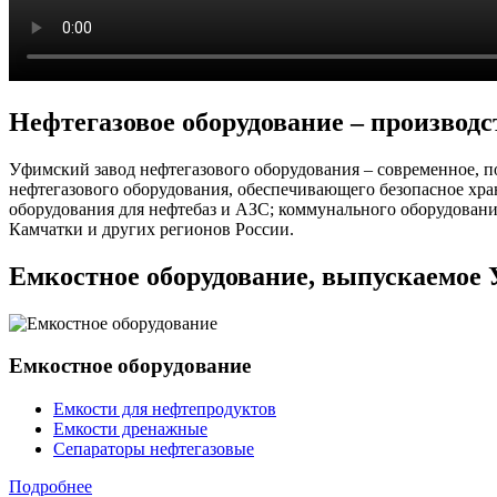
Нефтегазовое оборудование – производс
Уфимский завод нефтегазового оборудования – современное, п
нефтегазового оборудования, обеспечивающего безопасное хра
оборудования для нефтебаз и АЗС; коммунального оборудован
Камчатки и других регионов России.
Емкостное оборудование, выпускаемое
Емкостное оборудование
Емкости для нефтепродуктов
Емкости дренажные
Сепараторы нефтегазовые
Подробнее