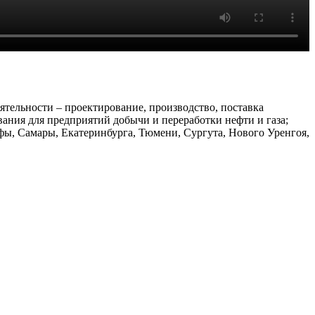
тельности – проектирование, производство, поставка
ания для предприятий добычи и переработки нефти и газа;
ы, Самары, Екатеринбурга, Тюмени, Сургута, Нового Уренгоя,