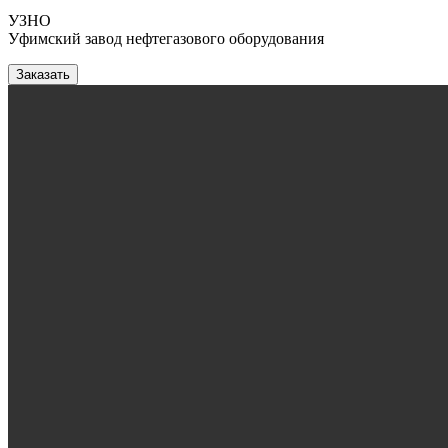
УЗНО
Уфимский завод нефтегазового оборудования
Заказать