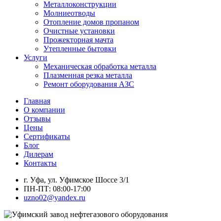
Металлоконструкции
Молниеотводы
Отопление домов пропаном
Очистные установки
Прожекторная мачта
Утепленные бытовки
Услуги
Механическая обработка металла
Плазменная резка металла
Ремонт оборудования АЗС
Главная
О компании
Отзывы
Цены
Сертификаты
Блог
Дилерам
Контакты
г. Уфа, ул. Уфимское Шоссе 3/1
ПН-ПТ: 08:00-17:00
uzno02@yandex.ru