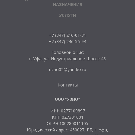
НАЗНАЧЕНИЯ
УСЛУГИ
+7 (347) 216-01-31
+7 (347) 246-56-94
Головной офис:
г. Уфа, ул. Индустриальное Шоссе 48
uzno02@yandex.ru
Контакты
ООО "УЗНО"
ИНН 0277109897
КПП 027301001
ОГРН 100280011105
Юридический адрес: 450027, РБ, г. Уфа,