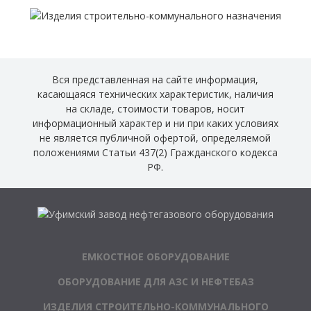
Вся представленная на сайте информация,
касающаяся технических характеристик, наличия
на складе, стоимости товаров, носит
информационный характер и ни при каких условиях
не является публичной офертой, определяемой
положениями Статьи 437(2) Гражданского кодекса
РФ.
ЕМКОСТНОЕ ОБОРУДОВАНИЕ
ОБОРУДОВАНИЕ ДЛЯ АЗС И НЕФТЕБАЗ
ИЗДЕЛИЯ СТРОИТЕЛЬНО-КОММУНАЛЬНОГО