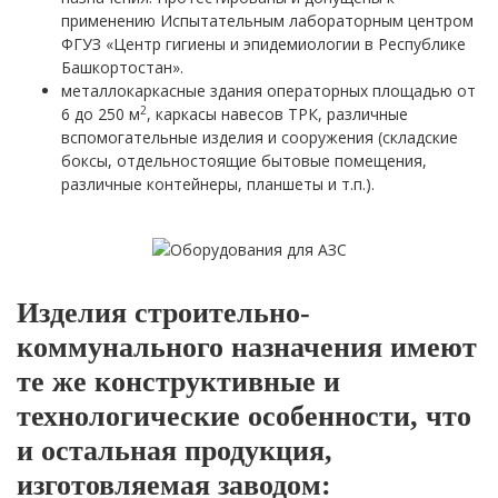
применению Испытательным лабораторным центром
ФГУЗ «Центр гигиены и эпидемиологии в Республике
Башкортостан».
металлокаркасные здания операторных площадью от
2
6 до 250 м
, каркасы навесов ТРК, различные
вспомогательные изделия и сооружения (складские
боксы, отдельностоящие бытовые помещения,
различные контейнеры, планшеты и т.п.).
Изделия строительно-
коммунального назначения имеют
те же конструктивные и
технологические особенности, что
и остальная продукция,
изготовляемая заводом: