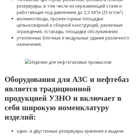
резервуары, в том числе из нержавеющей стали и
2
работающие под давлением до 2,5 МПа (25 кг/см
).
молниеотводы, прожекторные площадки
цельносварной и сборной конструкций, различные
ограждения, эстакады, площадки обслуживания.
утепленные блочные и модульные здания различного
назначения.
Оборудования для АЗС и нефтебаз
является традиционной
продукцией УЗНО и включает в
себя широкую номенклатуру
изделий:
одно- и двустенные резервуары хранения и выдачи