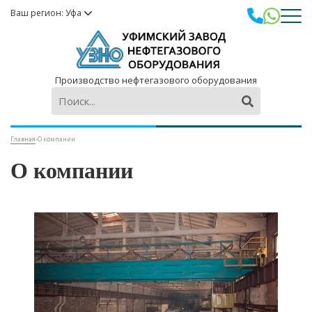
Ваш регион: Уфа
Производство нефтегазового оборудования
Главная
-
О компании
О компании