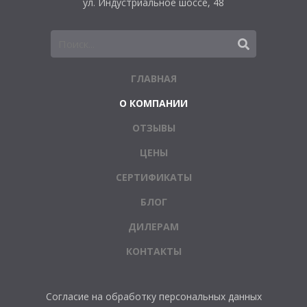
ул. Индустриальное шоссе, 48
ГЛАВНАЯ
О КОМПАНИИ
ОТЗЫВЫ
ЦЕНЫ
СЕРТИФИКАТЫ
БЛОГ
ДИЛЕРАМ
КОНТАКТЫ
Согласие на обработку персональных данных