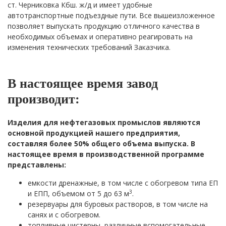
ст. Черниковка Кбш. ж/д и имеет удобные
автотранспортные подъездные пути. Все вышеизложенное
позволяет выпускать продукцию отличного качества в
необходимых объемах и оперативно реагировать на
изменения технических требований Заказчика.
В настоящее время завод
производит:
Изделия для нефтегазовых промыслов являются
основной продукцией нашего предприятия,
составляя более 50% общего объема выпуска. В
настоящее время в производственной программе
представлены:
емкости дренажные, в том числе с обогревом типа ЕП
3
и ЕПП, объемом от 5 до 63 м
.
резервуары для буровых растворов, в том числе на
санях и с обогревом.
топливные цистерны, различные вспомогательные