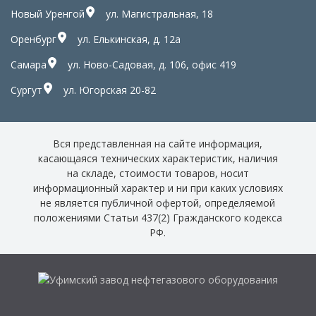
Новый Уренгой
ул. Магистральная, 18
Оренбург
ул. Елькинская, д. 12а
Самара
ул. Ново-Садовая, д. 106, офис 419
Сургут
ул. Югорская 20-82
Вся представленная на сайте информация,
касающаяся технических характеристик, наличия
на складе, стоимости товаров, носит
информационный характер и ни при каких условиях
не является публичной офертой, определяемой
положениями Статьи 437(2) Гражданского кодекса
РФ.