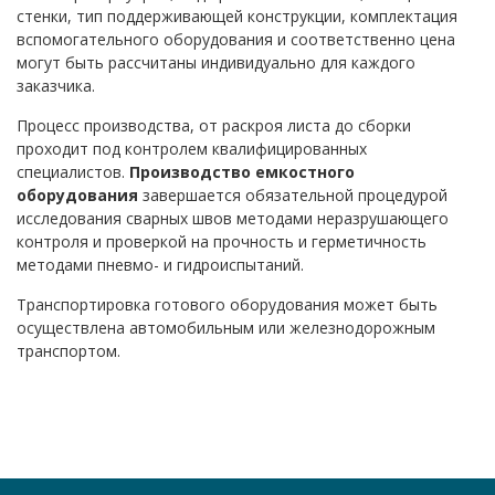
стенки, тип поддерживающей конструкции, комплектация
вспомогательного оборудования и соответственно цена
могут быть рассчитаны индивидуально для каждого
заказчика.
Процесс производства, от раскроя листа до сборки
проходит под контролем квалифицированных
специалистов.
Производство емкостного
оборудования
завершается обязательной процедурой
исследования сварных швов методами неразрушающего
контроля и проверкой на прочность и герметичность
методами пневмо- и гидроиспытаний.
Транспортировка готового оборудования может быть
осуществлена автомобильным или железнодорожным
транспортом.