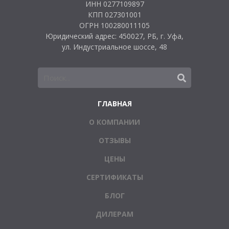
ИНН 0277109897
КПП 027301001
ОГРН 100280011105
Юридический адрес: 450027, РБ, г. Уфа,
ул. Индустриальное шоссе, 48
ГЛАВНАЯ
О КОМПАНИИ
ОТЗЫВЫ
ЦЕНЫ
СЕРТИФИКАТЫ
БЛОГ
ДИЛЕРАМ