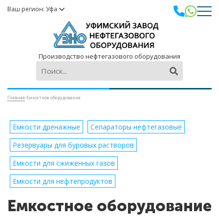
Ваш регион: Уфа
Производство нефтегазового оборудования
Главная
-
Емкостное оборудование
Емкости дренажные
Сепараторы нефтегазовые
Резервуары для буровых растворов
Емкости для сжиженных газов
Емкости для нефтепродуктов
Емкостное оборудование