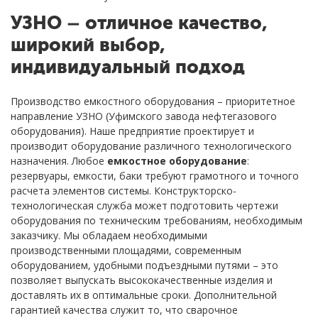
УЗНО – отличное качество,
широкий выбор,
индивидуальный подход
Производство емкостного оборудования – приоритетное
направление УЗНО (Уфимского завода нефтегазового
оборудования). Наше предприятие проектирует и
производит оборудование различного технологического
назначения. Любое
емкостное оборудование
:
резервуары, емкости, баки требуют грамотного и точного
расчета элементов системы. Конструкторско-
технологическая служба может подготовить чертежи
оборудования по техническим требованиям, необходимым
заказчику. Мы обладаем необходимыми
производственными площадями, современным
оборудованием, удобными подъездными путями – это
позволяет выпускать высококачественные изделия и
доставлять их в оптимальные сроки. Дополнительной
гарантией качества служит то, что сварочное