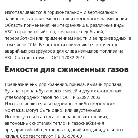
Изготавливаются в горизонтальном и вертикальном
варианте, как надземного, так и подземного размещения.
Область применения: нефтехранилища, различные виды
АЗС, отрасли хозяйства, связанные с добычей,
переработкой или применением нефти и ее производных, в
том числе ГСМ. В частности применяются в качестве
аварийных резервуаров для слива излишков топлива на
АЗС. Соответствуют ГОСТ 17032-2010.
Емкости для сжиженных газов
Предназначены для хранения, приема, выдачи пропана,
бутана, пропан-бутановых смесей и других сжиженных
углеводородных газов по ГОСТ Р 52087-2003.
Изготавливаются для надземного либо подземного
монтажа, могут быть одно- или двустенными.
Используются в автогазозаправочных станциях,
автономных системах тепло- и газоснабжения
предприятий, общественных зданий и индивидуального
жилья. Соответствуют ПБ 03-576-03