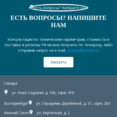
ЕСТЬ ВОПРОСЫ? НАПИШИТЕ
НАМ
Консультации по техническим параметрам, стоимости и
поставке в регионы РФ можно получить по телефону, либо
отправив запрос на e-mail:
uzno02@yandex.ru
Заказать
Самара
ул. Ново-Садовая, д. 106, офис 419
Екатеринбург
ул. Серафимы Дерябиной, д. 51, офис 283
Нижний Тагил
ул. Кирпичная, д. 2