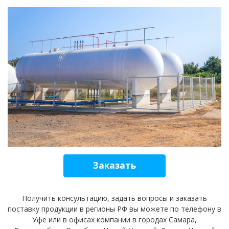
Заказать
Получить консультацию, задать вопросы и заказать
поставку продукции в регионы РФ вы можете по телефону в
Уфе или в офисах компании в городах Самара,