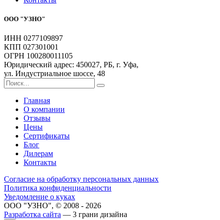
ООО "УЗНО"
ИНН 0277109897
КПП 027301001
ОГРН 100280011105
Юридический адрес: 450027, РБ, г. Уфа,
ул. Индустриальное шоссе, 48
Главная
О компании
Отзывы
Цены
Сертификаты
Блог
Дилерам
Контакты
Согласие на обработку персональных данных
Политика конфиденциальности
Уведомление о куках
ООО "УЗНО", © 2008 - 2026
Разработка сайта
— 3 грани дизайна