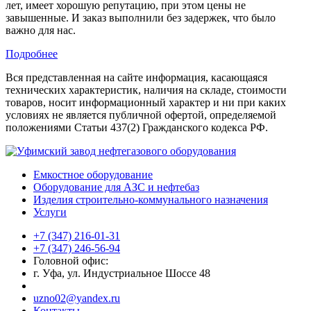
лет, имеет хорошую репутацию, при этом цены не
завышенные. И заказ выполнили без задержек, что было
важно для нас.
Подробнее
Вся представленная на сайте информация, касающаяся
технических характеристик, наличия на складе, стоимости
товаров, носит информационный характер и ни при каких
условиях не является публичной офертой, определяемой
положениями Статьи 437(2) Гражданского кодекса РФ.
Емкостное оборудование
Оборудование для АЗС и нефтебаз
Изделия строительно-коммунального назначения
Услуги
+7 (347) 216-01-31
+7 (347) 246-56-94
Головной офис:
г. Уфа, ул. Индустриальное Шоссе 48
uzno02@yandex.ru
Контакты