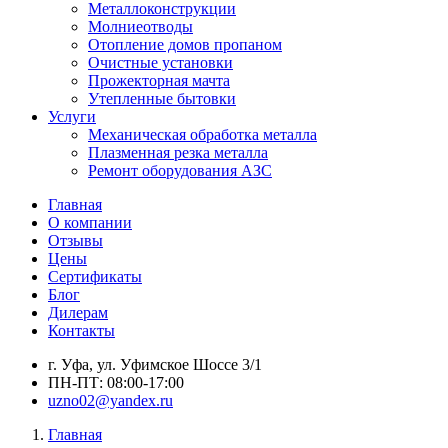
Металлоконструкции
Молниеотводы
Отопление домов пропаном
Очистные установки
Прожекторная мачта
Утепленные бытовки
Услуги
Механическая обработка металла
Плазменная резка металла
Ремонт оборудования АЗС
Главная
О компании
Отзывы
Цены
Сертификаты
Блог
Дилерам
Контакты
г. Уфа, ул. Уфимское Шоссе 3/1
ПН-ПТ: 08:00-17:00
uzno02@yandex.ru
Главная