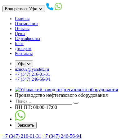
Ваш регион: Уфа
Главная
О компании
Отзывы
Цены
Сертификаты
Блог
Дилерам
Контакты
Уфа
uzno02@yandex.ru
+7 (347) 216-01-31
+7 (347) 246-56-94
Производство нефтегазового оборудования
ПН-ПТ: 08:00-17:00
Заказать
+7 (347) 216-01-31
+7 (347) 246-56-94