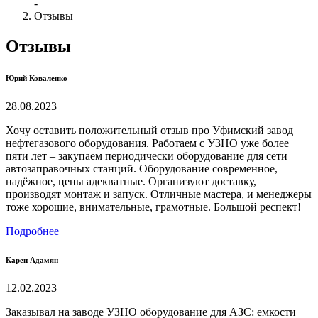
-
Отзывы
Отзывы
Юрий Коваленко
28.08.2023
Хочу оставить положительный отзыв про Уфимский завод
нефтегазового оборудования. Работаем с УЗНО уже более
пяти лет – закупаем периодически оборудование для сети
автозаправочных станций. Оборудование современное,
надёжное, цены адекватные. Организуют доставку,
производят монтаж и запуск. Отличные мастера, и менеджеры
тоже хорошие, внимательные, грамотные. Большой респект!
Подробнее
Карен Адамян
12.02.2023
Заказывал на заводе УЗНО оборудование для АЗС: емкости